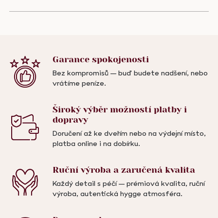
Garance
spokojenosti
Bez kompromisů – buď budete nadšení, nebo
vrátíme peníze.
Široký výběr možností
platby i
dopravy
Doručení až ke dveřím nebo na výdejní místo,
platba online i na dobírku.
Ruční výroba a
zaručená kvalita
Každý detail s péčí – prémiová kvalita, ruční
výroba, autentická hygge atmosféra.