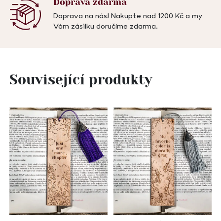
Doprava
zdarma
Doprava na nás! Nakupte nad 1200 Kč a my
Vám zásilku doručíme zdarma.
Související produkty