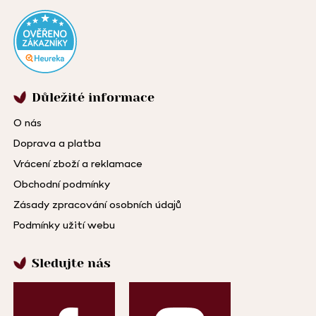
Důležité informace
O nás
Doprava a platba
Vrácení zboží a reklamace
Obchodní podmínky
Zásady zpracování osobních údajů
Podmínky užití webu
Sledujte nás