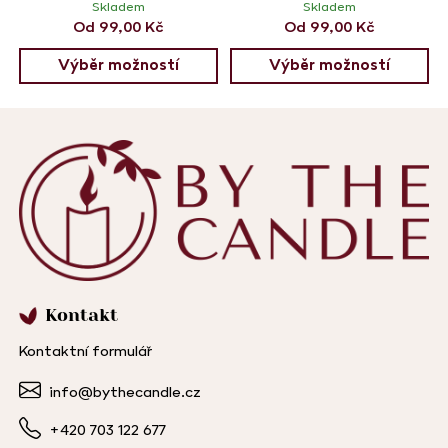
Skladem
Skladem
Od
99,00
Kč
Od
99,00
Kč
Výběr možností
Výběr možností
Kontakt
Kontaktní formulář
info@bythecandle.cz
+420 703 122 677