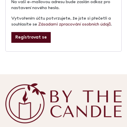
Na vaši e-mailovou adresu bude zaslán odkaz pro
nastavení nového hesla.
Vytvořením účtu potvrzujete, že jste si přečetli a
souhlasíte se
Zásadami zpracování osobních údajů
.
Registrovat se