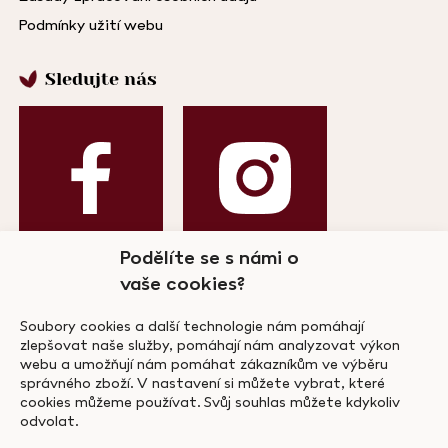
Podmínky užití webu
Sledujte nás
Podělíte se s námi o
vaše cookies?
Odebírejte náš newsletter!
Soubory cookies a další technologie nám pomáhají
zlepšovat naše služby, pomáhají nám analyzovat výkon
webu a umožňují nám pomáhat zákazníkům ve výběru
správného zboží. V nastavení si můžete vybrat, které
cookies můžeme používat. Svůj souhlas můžete kdykoliv
odvolat.