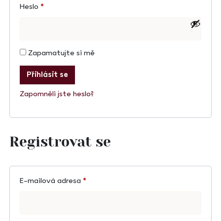
Heslo
*
Zapamatujte si mě
Přihlásit se
Zapomněli jste heslo?
Registrovat se
E-mailová adresa
*