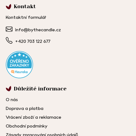
Kontakt
Kontaktní formulář
info@bythecandle.cz
+420 703 122 677
Důležité informace
O nás
Doprava a platba
Vrácení zboží a reklamace
Obchodní podmínky
Zásady zpracování osobních údajů