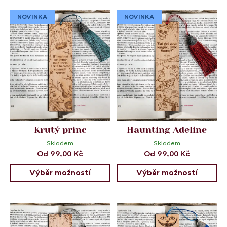
NOVINKA
NOVINKA
Krutý princ
Haunting Adeline
Skladem
Skladem
Od
99,00
Kč
Od
99,00
Kč
Výběr možností
Výběr možností