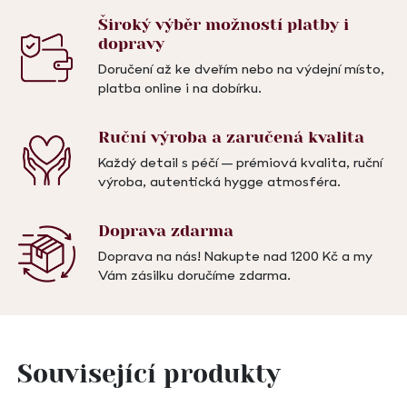
Široký výběr možností
platby i
dopravy
Doručení až ke dveřím nebo na výdejní místo,
platba online i na dobírku.
Ruční výroba a
zaručená kvalita
Každý detail s péčí – prémiová kvalita, ruční
výroba, autentická hygge atmosféra.
Doprava
zdarma
Doprava na nás! Nakupte nad 1200 Kč a my
Vám zásilku doručíme zdarma.
Související produkty