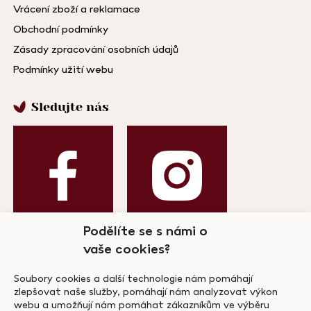
Vrácení zboží a reklamace
Obchodní podmínky
Zásady zpracování osobních údajů
Podmínky užití webu
Sledujte nás
Podělíte se s námi o
vaše cookies?
Odebírejte náš newsletter!
Soubory cookies a další technologie nám pomáhají
zlepšovat naše služby, pomáhají nám analyzovat výkon
webu a umožňují nám pomáhat zákazníkům ve výběru