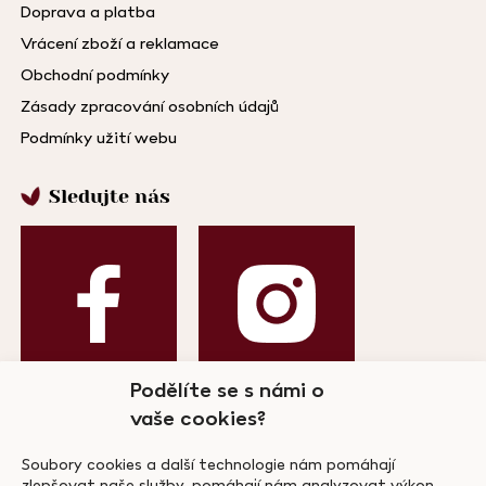
Doprava a platba
Vrácení zboží a reklamace
Obchodní podmínky
Zásady zpracování osobních údajů
Podmínky užití webu
Sledujte nás
Podělíte se s námi o
vaše cookies?
Odebírejte náš newsletter!
Soubory cookies a další technologie nám pomáhají