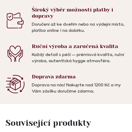
Široký výběr možností
platby i
dopravy
Doručení až ke dveřím nebo na výdejní místo,
platba online i na dobírku.
Ruční výroba a
zaručená kvalita
Každý detail s péčí – prémiová kvalita, ruční
výroba, autentická hygge atmosféra.
Doprava
zdarma
Doprava na nás! Nakupte nad 1200 Kč a my
Vám zásilku doručíme zdarma.
Související produkty