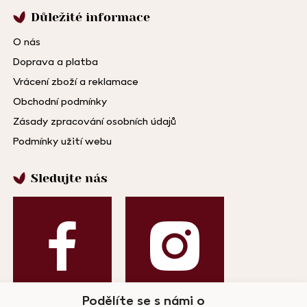
Důležité informace
O nás
Doprava a platba
Vrácení zboží a reklamace
Obchodní podmínky
Zásady zpracování osobních údajů
Podmínky užití webu
Sledujte nás
Podělíte se s námi o