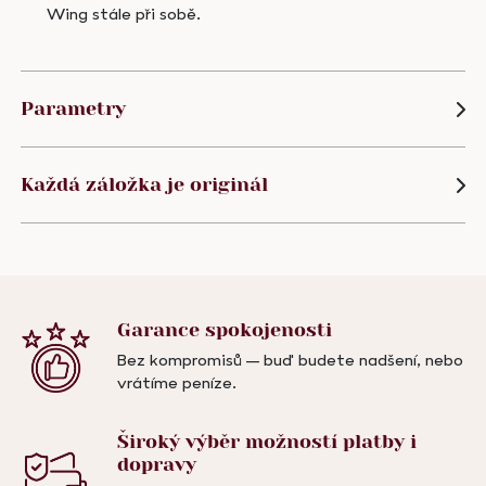
Wing stále při sobě.
Parametry
Každá záložka je originál
Garance
spokojenosti
Bez kompromisů – buď budete nadšení, nebo
vrátíme peníze.
Široký výběr možností
platby i
dopravy