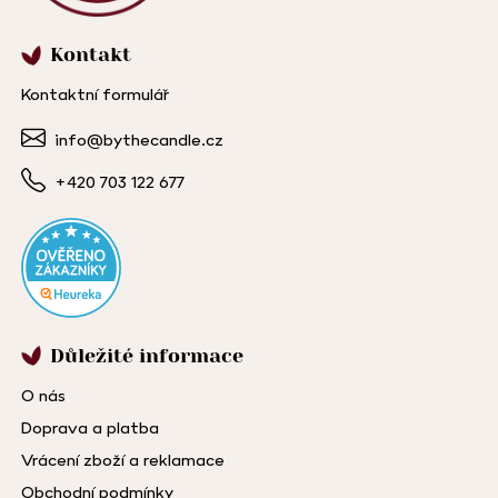
Kontakt
Kontaktní formulář
info@bythecandle.cz
+420 703 122 677
Důležité informace
O nás
Doprava a platba
Vrácení zboží a reklamace
Obchodní podmínky