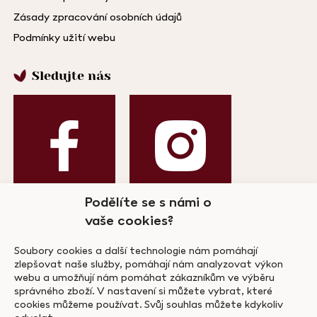
Zásady zpracování osobních údajů
Podmínky užití webu
Sledujte nás
Podělíte se s námi o
vaše cookies?
Odebírejte náš newsletter!
Soubory cookies a další technologie nám pomáhají
zlepšovat naše služby, pomáhají nám analyzovat výkon
webu a umožňují nám pomáhat zákazníkům ve výběru
správného zboží. V nastavení si můžete vybrat, které
cookies můžeme používat. Svůj souhlas můžete kdykoliv