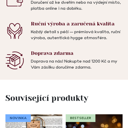
Doručení až ke dveřím nebo na výdejní místo,
platba online i na dobírku.
Ruční výroba a
zaručená kvalita
Každý detail s péčí – prémiová kvalita, ruční
výroba, autentická hygge atmosféra.
Doprava
zdarma
Doprava na nás! Nakupte nad 1200 Kč a my
Vám zásilku doručíme zdarma.
Související produkty
NOVINKA
BESTSELLER