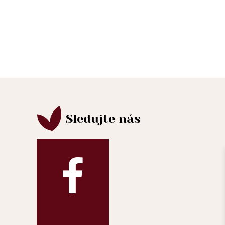
Sledujte nás