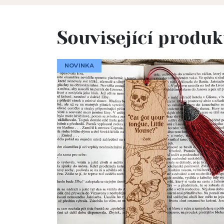
Související produk
NOVINKA