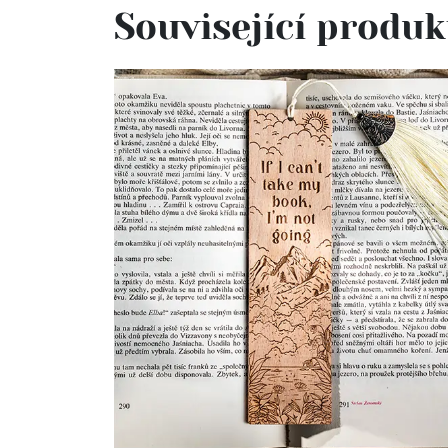
Související produk