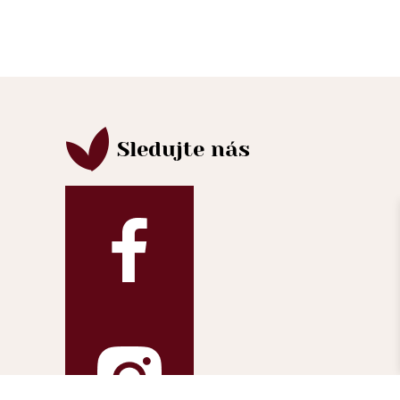
Sledujte nás