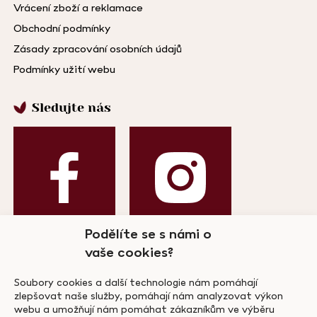
Vrácení zboží a reklamace
Obchodní podmínky
Zásady zpracování osobních údajů
Podmínky užití webu
Sledujte nás
Podělíte se s námi o
vaše cookies?
Odebírejte náš newsletter!
Soubory cookies a další technologie nám pomáhají
zlepšovat naše služby, pomáhají nám analyzovat výkon
webu a umožňují nám pomáhat zákazníkům ve výběru