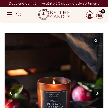
Dovolená do 4. 8. – využijte 5% slevu na celý sortiment
0