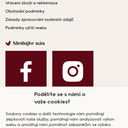
Vrácení zboží a reklamace
Obchodní podmínky
Zásady zpracování osobních údajů
Podmínky užití webu
Sledujte nás
Podělíte se s námi o
vaše cookies?
Odebírejte náš newsletter!
Soubory cookies a další technologie nám pomáhají
zlepšovat naše služby, pomáhají nám analyzovat výkon
webu a umožňují nám pomáhat zákazníkům ve výběru