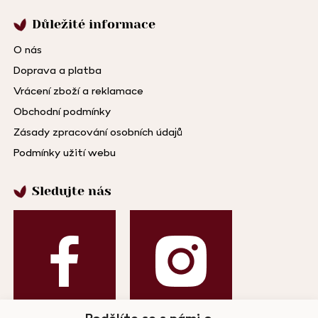
Důležité informace
O nás
Doprava a platba
Vrácení zboží a reklamace
Obchodní podmínky
Zásady zpracování osobních údajů
Podmínky užití webu
Sledujte nás