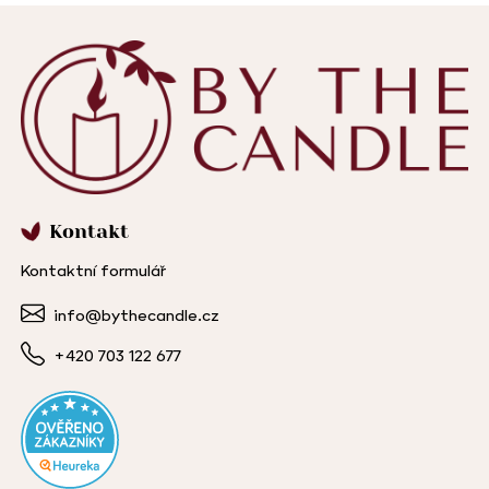
Kontakt
Kontaktní formulář
info@bythecandle.cz
+420 703 122 677