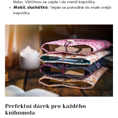
Kobo. Většinou se vejde i do menší kapsičky.
Mobil, sluchátka
: Vejde se pohodlně do malé vnější
kapsičky.
Perfektní dárek pro každého
knihomola