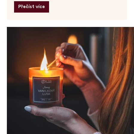
Přečíst více