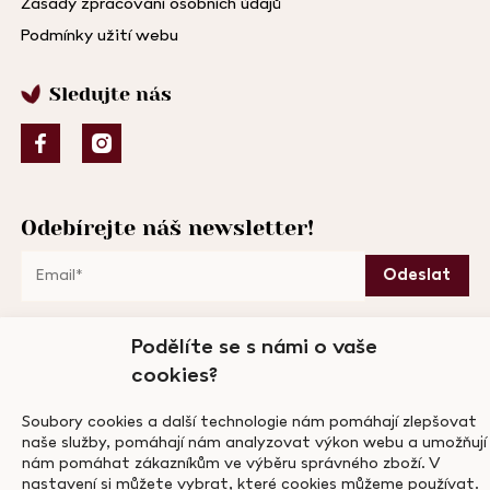
Zásady zpracování osobních údajů
Podmínky užití webu
Sledujte nás
Odebírejte náš newsletter!
Podělíte se s námi o vaše
cookies?
Soubory cookies a další technologie nám pomáhají zlepšovat
naše služby, pomáhají nám analyzovat výkon webu a umožňují
nám pomáhat zákazníkům ve výběru správného zboží. V
nastavení si můžete vybrat, které cookies můžeme používat.