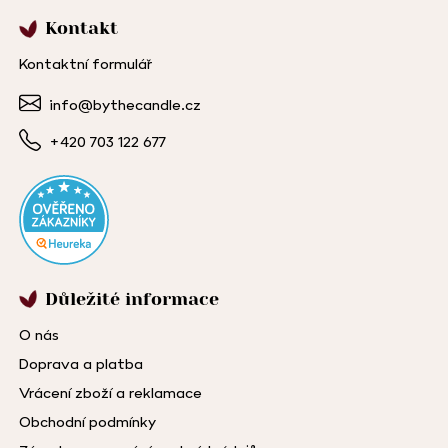
Kontakt
Kontaktní formulář
info@bythecandle.cz
+420 703 122 677
Důležité informace
O nás
Doprava a platba
Vrácení zboží a reklamace
Obchodní podmínky